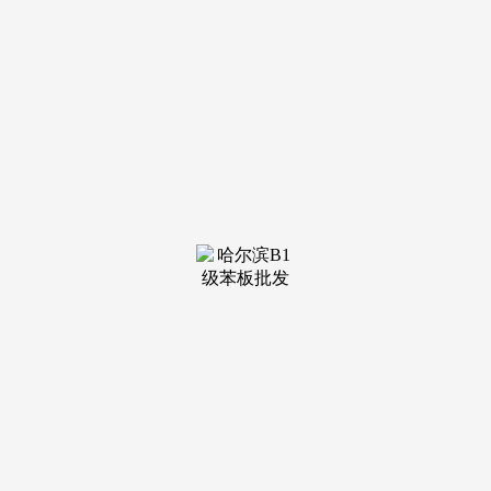
装修建
材知识
装修建
材百科
联系我
们
新闻中心
分类
关于我们
装修建材知识
装修建材百科
联系我们
栏目导航
关于我们