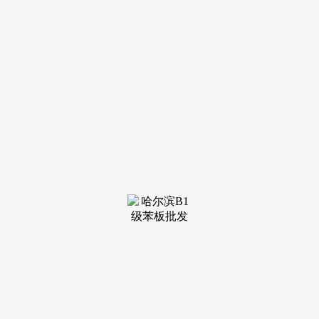
装修建
材知识
装修建
材百科
联系我
们
新闻中心
分类
关于我们
装修建材知识
装修建材百科
联系我们
栏目导航
关于我们