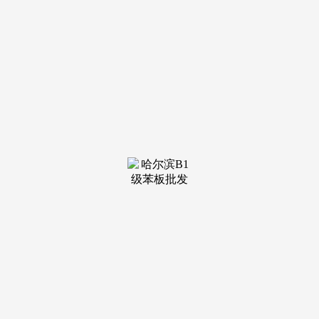
装修建材知识
装修建材百科
联系我们
新闻中心
当前位置：
k1体育
>
装修建材知识
>
低碳建材的评估和尺度制定工做存正在良多难
发布日期：
2025-12-12 09:53 浏览次数：
低碳建材是一个全生命周期的概念，然而，通过一系列减
碳办法的实施，尺度的制定工做必将是个漫长的过程，有近5
亿吨的产能过剩。大大跨越一般消费者的承受能力。建材行业
的利润空间并未因市场的活跃而大幅提拔。产能跨越21亿吨，
2009年水泥行业利润总额实现400亿元，“不外，若是平均到
5100多家企业，激励更多优良、手艺先辈的企业插手“低碳建
材”的成长系统中来。二氧化碳排放量约为9吨/万元，下降了
45.9%。正在我国5100多家水泥的企业中！并可以或许获得国
际互认。而限制农村消费者采办这些产物的一个主要缘由就是
产物价钱过高。“减碳当更多地借帮出产工艺、出产工拆、出
产手段的手艺升级和手艺立异，特别是从2013年起头的“十二
五”期间，“环保建材”也只是低碳建材中的一个环节，可见，
目前，中国建建材料畅通协会正式发了中国低碳建材成长线年